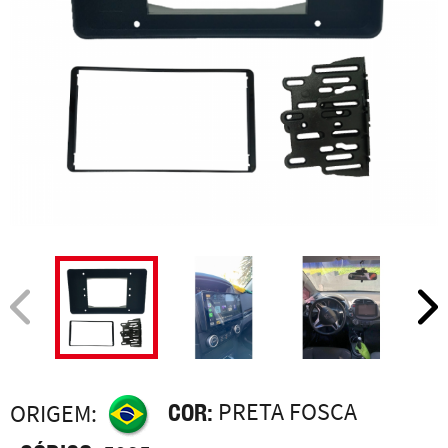
COR:
PRETA FOSCA
ORIGEM: