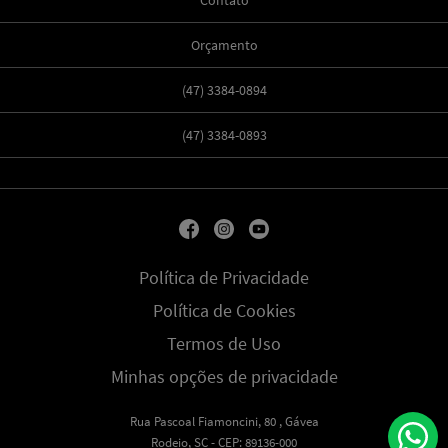
Contato
Orçamento
(47) 3384-0894
(47) 3384-0893
Política de Privacidade
Política de Cookies
Termos de Uso
Minhas opções de privacidade
Rua Pascoal Fiamoncini, 80 , Gávea
Rodeio, SC - CEP: 89136-000