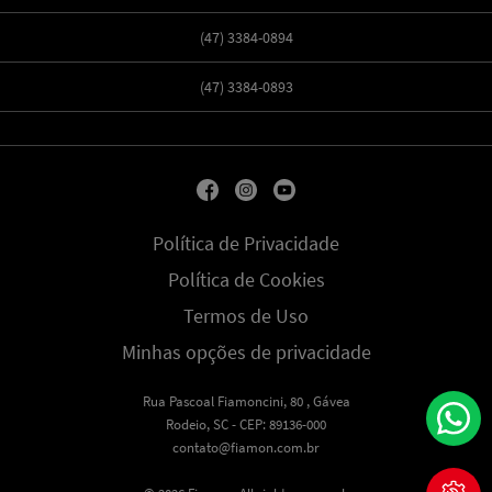
(47) 3384-0894
(47) 3384-0893
Política de Privacidade
Política de Cookies
Termos de Uso
Minhas opções de privacidade
Rua Pascoal Fiamoncini, 80 , Gávea
Rodeio, SC - CEP: 89136-000
contato@fiamon.com.br