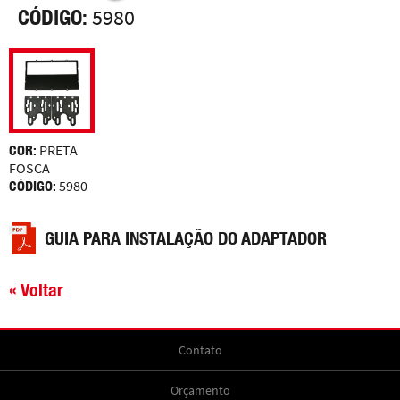
CÓDIGO:
5980
COR:
PRETA
FOSCA
CÓDIGO:
5980
GUIA PARA INSTALAÇÃO DO ADAPTADOR
« Voltar
Contato
Orçamento