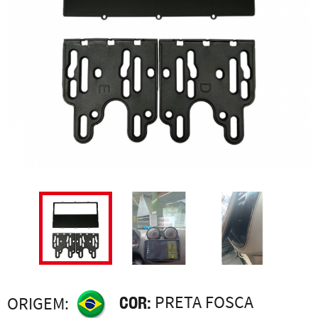
COR:
PRETA FOSCA
ORIGEM: