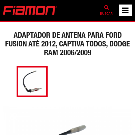
BUSCAR
ADAPTADOR DE ANTENA PARA FORD
FUSION ATÉ 2012, CAPTIVA TODOS, DODGE
RAM 2006/2009