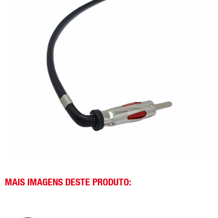
MAIS IMAGENS DESTE PRODUTO: