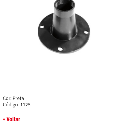
Cor: Preta
Código: 1125
« Voltar