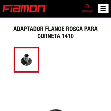
BUSCAR
ADAPTADOR FLANGE ROSCA PARA
CORNETA 1410