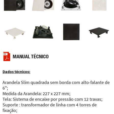
MANUAL TÉCNICO
Dados técnicos:
Arandela Slim quadrada sem borda com alto-falante de
6'';
Medida da Arandela: 227 x 227 mm;
Tela: Sistema de encaixe por pressão com 12 travas;
Suporte : transformador de linha com 4 torres de
fixação;