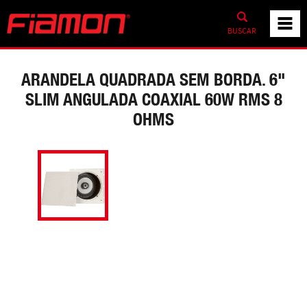
BUSCAR
ARANDELA QUADRADA SEM BORDA. 6"
SLIM ANGULADA COAXIAL 60W RMS 8
OHMS