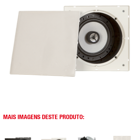
MAIS IMAGENS DESTE PRODUTO: