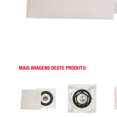
MAIS IMAGENS DESTE PRODUTO: