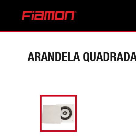
ARANDELA QUADRADA 