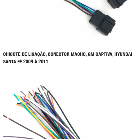
CHICOTE DE LIGAÇÃO, CONECTOR MACHO, GM CAPTIVA, HYUNDAI
SANTA FÉ 2009 À 2011