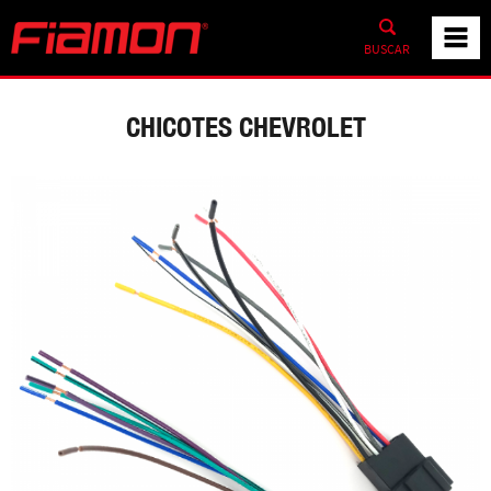
BUSCAR
CHICOTES CHEVROLET