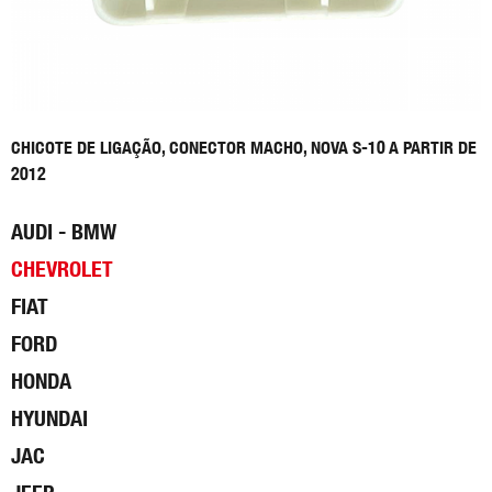
CHICOTE DE LIGAÇÃO, CONECTOR MACHO, NOVA S-10 A PARTIR DE
2012
AUDI - BMW
CHEVROLET
FIAT
FORD
HONDA
HYUNDAI
JAC