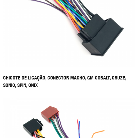
CHICOTE DE LIGAÇÃO, CONECTOR MACHO, GM COBALT, CRUZE,
SONIC, SPIN, ONIX