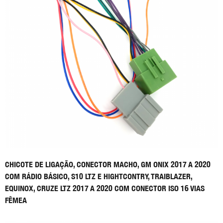
CHICOTE DE LIGAÇÃO, CONECTOR MACHO, GM ONIX 2017 A 2020
COM RÁDIO BÁSICO, S10 LTZ E HIGHTCONTRY, TRAIBLAZER,
EQUINOX, CRUZE LTZ 2017 A 2020 COM CONECTOR ISO 16 VIAS
FÊMEA