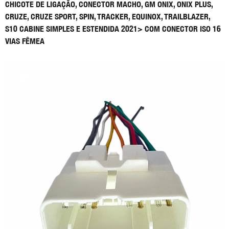
CHICOTE DE LIGAÇÃO, CONECTOR MACHO, GM ONIX, ONIX PLUS,
CRUZE, CRUZE SPORT, SPIN, TRACKER, EQUINOX, TRAILBLAZER,
S10 CABINE SIMPLES E ESTENDIDA 2021> COM CONECTOR ISO 16
VIAS FÊMEA