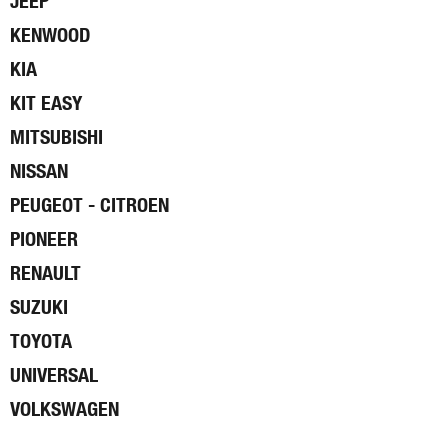
JEEP
KENWOOD
KIA
KIT EASY
MITSUBISHI
NISSAN
PEUGEOT - CITROEN
PIONEER
RENAULT
SUZUKI
TOYOTA
UNIVERSAL
VOLKSWAGEN