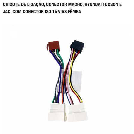
CHICOTE DE LIGAÇÃO, CONECTOR MACHO, HYUNDAI TUCSON E
JAC, COM CONECTOR ISO 16 VIAS FÊMEA