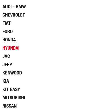
AUDI - BMW
CHEVROLET
FIAT
FORD
HONDA
HYUNDAI
JAC
JEEP
KENWOOD
KIA
KIT EASY
MITSUBISHI
NISSAN