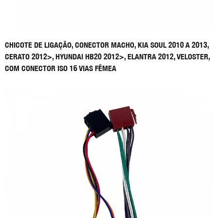
CHICOTE DE LIGAÇÃO, CONECTOR MACHO, KIA SOUL 2010 A 2013,
CERATO 2012>, HYUNDAI HB20 2012>, ELANTRA 2012, VELOSTER,
COM CONECTOR ISO 16 VIAS FÊMEA