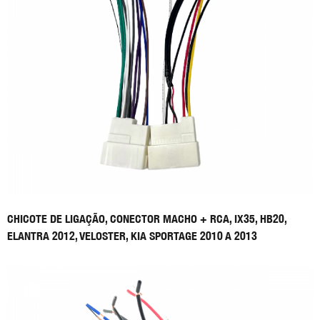
CHICOTE DE LIGAÇÃO, CONECTOR MACHO + RCA, IX35, HB20,
ELANTRA 2012, VELOSTER, KIA SPORTAGE 2010 A 2013