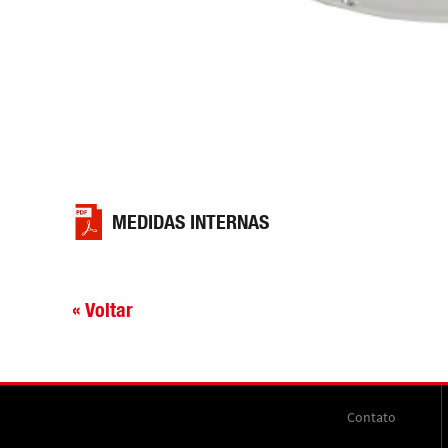
MEDIDAS INTERNAS
« Voltar
Contato